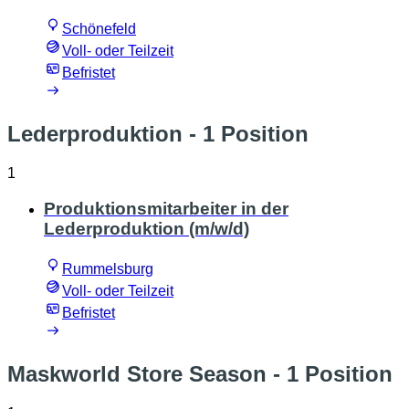
Schönefeld
Voll- oder Teilzeit
Befristet
Lederproduktion
- 1 Position
1
Produktionsmitarbeiter in der
Lederproduktion (m/w/d)
Rummelsburg
Voll- oder Teilzeit
Befristet
Maskworld Store Season
- 1 Position