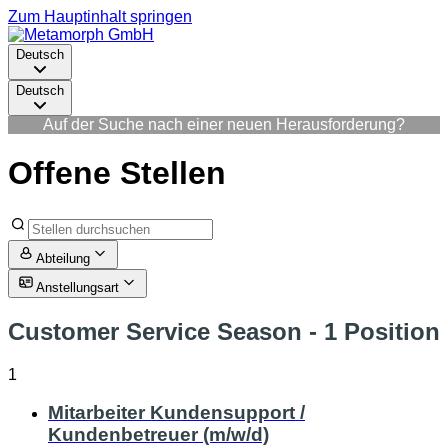
Zum Hauptinhalt springen
Deutsch
Deutsch
Auf der Suche nach einer neuen Herausforderung?
Offene Stellen
Abteilung
Anstellungsart
Customer Service Season
- 1 Position
1
Mitarbeiter Kundensupport /
Kundenbetreuer (m/w/d)