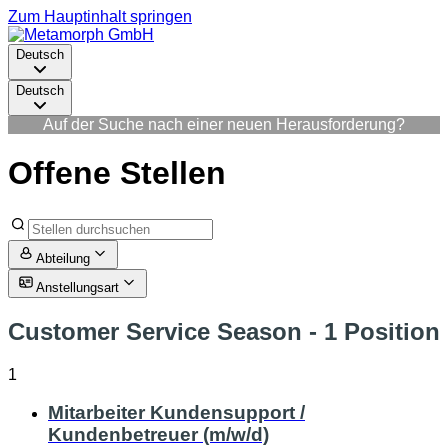
Zum Hauptinhalt springen
Deutsch
Deutsch
Auf der Suche nach einer neuen Herausforderung?
Offene Stellen
Abteilung
Anstellungsart
Customer Service Season
- 1 Position
1
Mitarbeiter Kundensupport /
Kundenbetreuer (m/w/d)