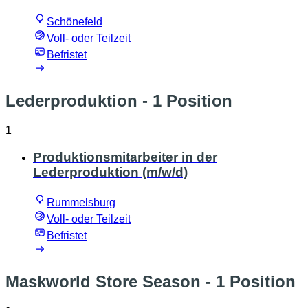
Schönefeld
Voll- oder Teilzeit
Befristet
Lederproduktion
- 1 Position
1
Produktionsmitarbeiter in der
Lederproduktion (m/w/d)
Rummelsburg
Voll- oder Teilzeit
Befristet
Maskworld Store Season
- 1 Position